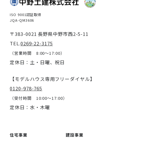
ISO 9001認証取得
JQA-QM3606
〒383-0021 長野県中野市西2-5-11
TEL.
0269-22-3175
（営業時間 8:00～17:00）
定休日：土・日曜、祝日
【モデルハウス専用フリーダイヤル】
0120-978-765
（受付時間 10:00～17:00）
定休日：水・木曜
住宅事業
建設事業