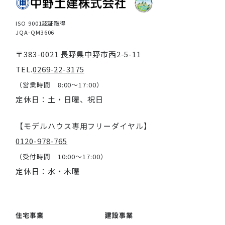
ISO 9001認証取得
JQA-QM3606
〒383-0021 長野県中野市西2-5-11
TEL.
0269-22-3175
（営業時間 8:00～17:00）
定休日：土・日曜、祝日
【モデルハウス専用フリーダイヤル】
0120-978-765
（受付時間 10:00～17:00）
定休日：水・木曜
住宅事業
建設事業