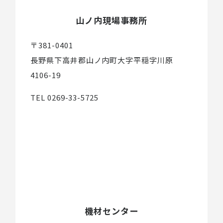
山ノ内現場事務所
〒381-0401
長野県下高井郡山ノ内町大字平穏字川原
4106-19
TEL 0269-33-5725
機材センター