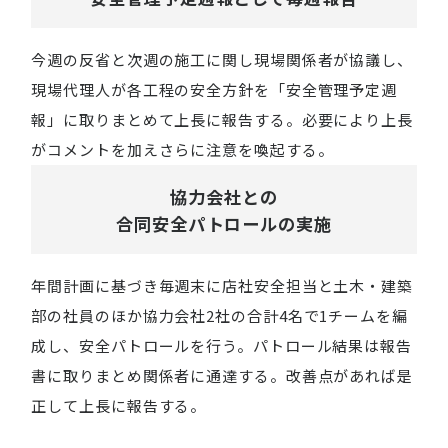
今週の反省と次週の施工に関し現場関係者が協議し、
現場代理人が各工程の安全方針を「安全管理予定週
報」に取りまとめて上長に報告する。必要により上長
がコメントを加えさらに注意を喚起する。
協力会社との
合同安全パトロールの実施
年間計画に基づき毎週末に店社安全担当と土木・建築
部の社員のほか協力会社2社の合計4名で1チームを編
成し、安全パトロールを行う。パトロール結果は報告
書に取りまとめ関係者に通達する。改善点があれば是
正して上長に報告する。