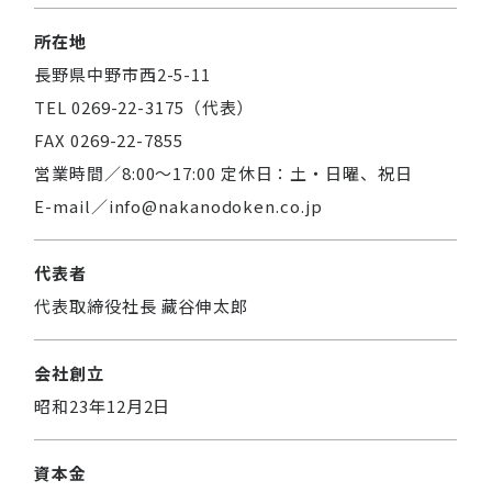
所在地
長野県中野市西2-5-11
TEL 0269-22-3175（代表）
FAX 0269-22-7855
営業時間／8:00～17:00 定休日：土・日曜、祝日
E-mail／info@nakanodoken.co.jp
代表者
代表取締役社長 藏谷伸太郎
会社創立
昭和23年12月2日
資本金