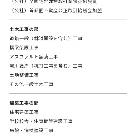
（公社）全国宅地建物取引業保証協会員
（公社）首都圏不動産公正取引協議会加盟
土木工事の部
道路一般（林道開設を含む）工事
橋梁架設工事
アスファルト舗装工事
河川護岸（杭打工事を含む）工事
土地整備工事
その他一般土木工事
建築工事の部
住宅建築工事
学校校舎・体育館等建設工事
病院・病棟建設工事