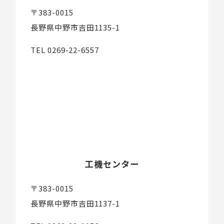
〒383-0015
長野県中野市吉田1135-1
TEL 0269-22-6557
工機センター
〒383-0015
長野県中野市吉田1137-1