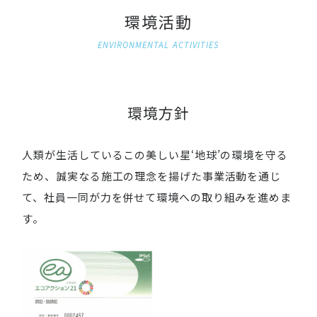
環境活動
ENVIRONMENTAL ACTIVITIES
環境方針
人類が生活しているこの美しい星‘地球’の環境を守る
ため、
誠実なる施工の理念を揚げた事業活動を通じ
て、社員一同が力を併せて環境への取り組みを進めま
す。