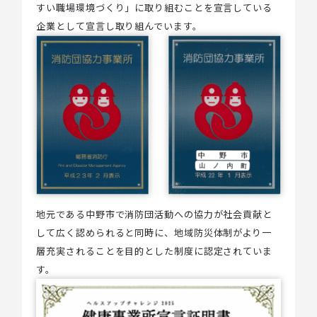
すい職場環境づくり」に取り組むことを宣言している
企業として宣言し取り組んでいます。
地元である中野市で消防団活動への協力が社会貢献と
して広く認められると同時に、地域防災体制がより一
層充実されることを目的とした制度に認定されていま
す。