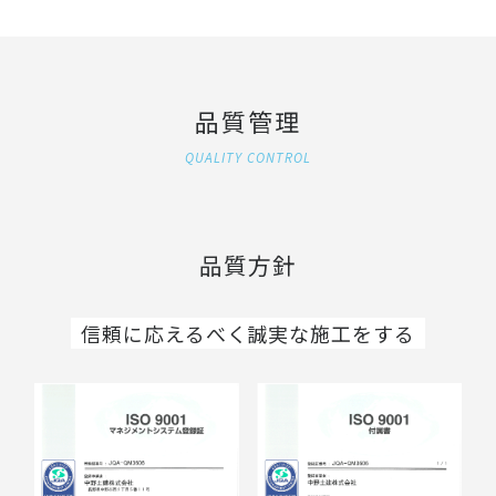
品質管理
QUALITY CONTROL
品質方針
信頼に応えるべく誠実な施工をする