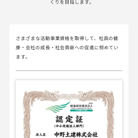
くりを目指します。
さまざまな活動事業資格を取得して、
社員の健
康・会社の成長・社会貢献への促進に努めてい
ます。