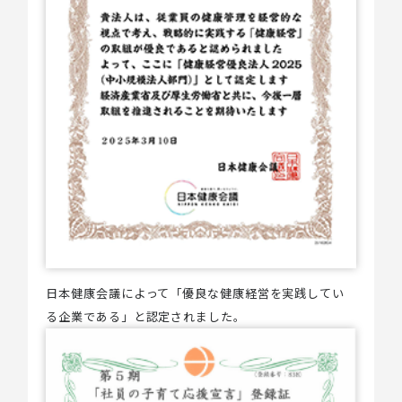
日本健康会議によって「優良な健康経営を実践してい
る企業である」と認定されました。