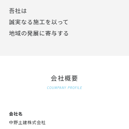
吾社は
誠実なる施工を以って
地域の発展に寄与する
会社概要
COUMPANY PROFILE
会社名
中野土建株式会社