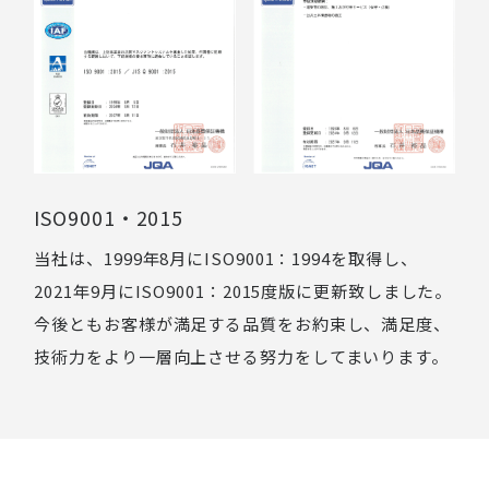
ISO9001・2015
当社は、1999年8月にISO9001：1994を取得し、
2021年9月にISO9001：2015度版に更新致しました。
今後ともお客様が満足する品質をお約束し、満足度、
技術力をより一層向上させる努力をしてまいります。