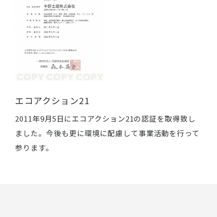
エコアクション21
2011年9月5日にエコアクション21の認証を取得致し
ました。今後も更に環境に配慮して事業活動を行って
参ります。