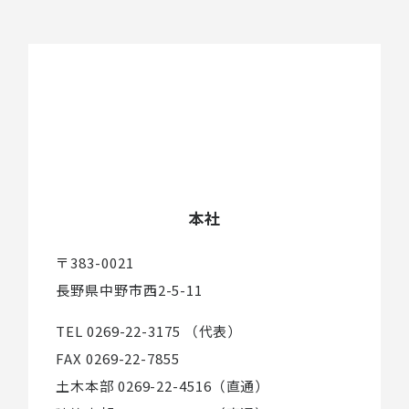
本社
〒383-0021
長野県中野市西2-5-11
TEL 0269-22-3175 （代表）
FAX 0269-22-7855
土木本部 0269-22-4516（直通）