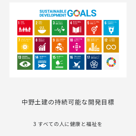
中野土建の持続可能な開発目標
3 すべての人に健康と福祉を