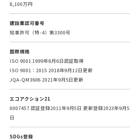
8,100万円
建設業認可番号
知事許可（特-4）第3300号
国際規格
ISO 9001 1999年8月6日認証取得
ISO 9001：2015 2018年9月12日更新
JQA-QM3606 2021年9月5日更新
エコアクション21
0007457 認証登録2011年9月5日 更新登録2023年9月5
日
SDGs登録