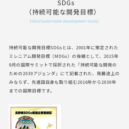
SDGs
（持続可能な開発目標）
SDGs(Sustainable Development Goals)
持続可能な開発目標SDGsとは、2001年に策定された
ミレニアム開発目標（MDGs）の後継として、
2015年
9月の国際サミットで採択された「持続可能な開発の
ための2030アジェンダ」にて記載された、
発展途上の
みならず、先進国自身も取り組む2016年から2030年
までの国際目標です。