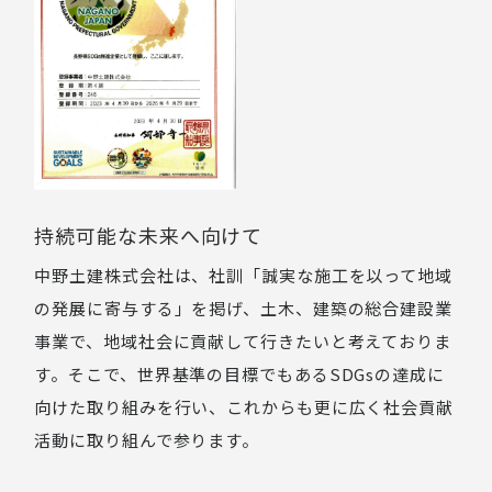
持続可能な未来へ向けて
中野土建株式会社は、社訓「誠実な施工を以って地域
の発展に寄与する」を掲げ、土木、建築の総合建設業
事業で、地域社会に貢献して行きたいと考えておりま
す。そこで、世界基準の目標でもあるSDGsの達成に
向けた取り組みを行い、これからも更に広く社会貢献
活動に取り組んで参ります。