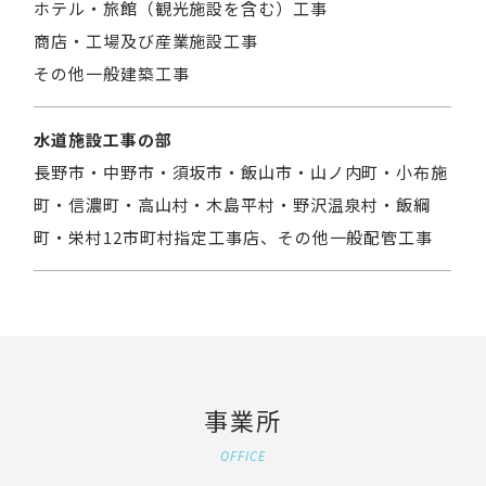
ホテル・旅館（観光施設を含む）工事
商店・工場及び産業施設工事
その他一般建築工事
水道施設工事の部
長野市・中野市・須坂市・飯山市・山ノ内町・小布施
町・信濃町・高山村・木島平村・野沢温泉村・飯綱
町・栄村12市町村指定工事店、その他一般配管工事
事業所
OFFICE