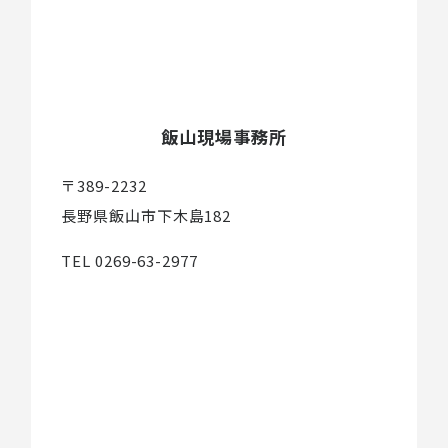
飯山現場事務所
〒389-2232
長野県飯山市下木島182
TEL 0269-63-2977