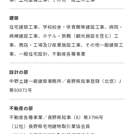
建築
住宅建築工事、学校校舎・体育館等建設工事、病院・
病棟建設工事、ホテル・旅館（観光施設を含む）工
事、商店・工場及び産業施設工事、その他一般建築工
事、一般住宅設計、不動産各種事業
設計の部
中野土建一級建築事務所／長野県知事登録（北信）J
第93071号
不動産の部
不動産各種事業／長野県知事（8）第3796号
（公社）長野県宅地建物取引業協会員