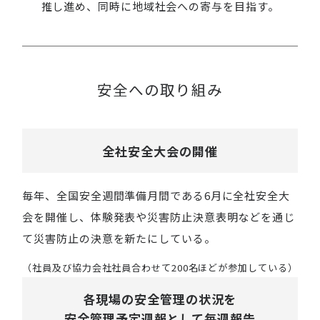
推し進め、
同時に地域社会への寄与を目指す。
安全への取り組み
全社安全大会の開催
毎年、全国安全週間準備月間である6月に全社安全大
会を開催し、体験発表や災害防止決意表明などを通じ
て災害防止の決意を新たにしている。
（社員及び協力会社社員合わせて200名ほどが参加している）
各現場の安全管理の状況を
安全管理予定週報として毎週報告