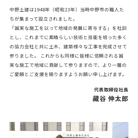
中野土建は1948年（昭和23年）当時中野市の職人た
ちが集まって設立されました。
「誠実な施工を以って地域の発展に寄与する」を社訓
とし、これまでに素晴らしい技術と技能を培った多く
の協力会社と共に土木、建築様々な工事を完成させて
参りました。 これからも同様に皆様に信頼される誠
実な施工で地域に貢献して参りますので、
より一層の
ご愛願とご支援を賜りますようお願い申し上げます。
代表取締役社長
藏谷 伸太郎