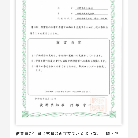
従業員が仕事と家庭の両立ができるような、「働きや