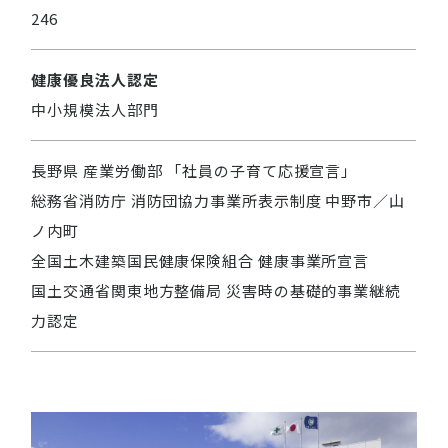
246
健康優良法人認定
中小規模法人部門
長野県 産業労働部 「社員の子育て応援宣言」
総務省消防庁 消防団協力事業所表示制度 中野市／山
ノ内町
全国土木建築国民健康保険組合 健康事業所宣言
国土交通省関東地方整備局 災害時の基礎的事業継続
力認定