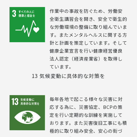
作業中の事故を防ぐため、労働安
全衛生講習会を開き、安全で衛生的
な労働環境の整備に取り組んでいま
す。またメンタルヘルスに関する方
針と計画を策定しています。そして
健康企業宣言を行い健康経営優良
法人認定（経済産業省）を取得し
ています。
13 気候変動に具体的な対策を
毎年各地で起こる様々な災害に対
応する為に、災害協定、BCPの策
定を行い定期的な訓練を実施して
おります。また災害復旧工事にも積
極的に取り組み安全、安心の街づ