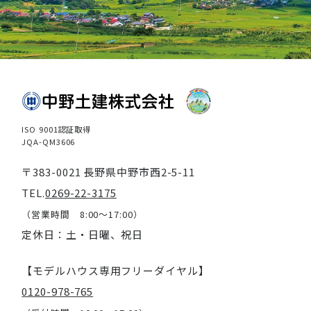
ISO 9001認証取得
JQA-QM3606
〒383-0021 長野県中野市西2-5-11
TEL.
0269-22-3175
（営業時間 8:00～17:00）
定休日：土・日曜、祝日
【モデルハウス専用フリーダイヤル】
0120-978-765