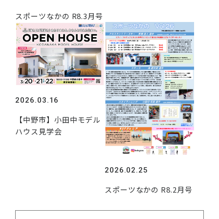
スポーツなかの R8.3月号
2026.03.16
【中野市】小田中モデル
ハウス見学会
2026.02.25
スポーツなかの R8.2月号