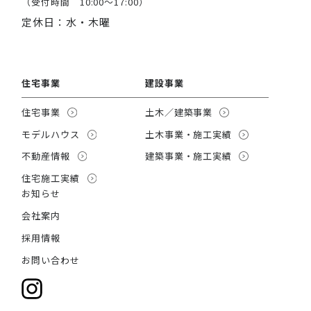
（受付時間 10:00～17:00）
定休日：水・木曜
住宅事業
建設事業
住宅事業
土木／建築事業
モデルハウス
土木事業・施工実績
不動産情報
建築事業・施工実績
住宅施工実績
お知らせ
会社案内
採用情報
お問い合わせ