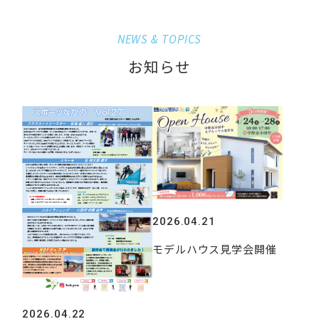
NEWS & TOPICS
お知らせ
2026.04.21
モデルハウス見学会開催
2026.04.22